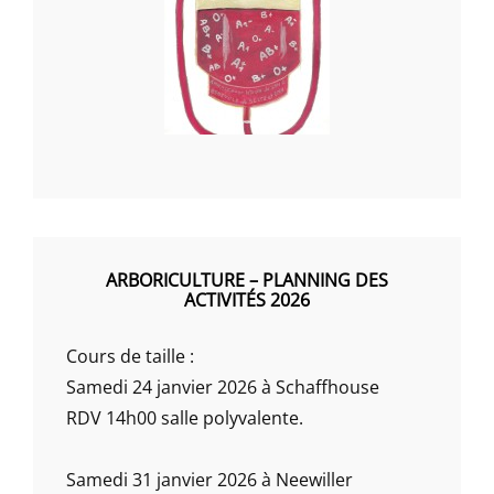
ARBORICULTURE – PLANNING DES
ACTIVITÉS 2026
Cours de taille :
Samedi 24 janvier 2026 à Schaffhouse
RDV 14h00 salle polyvalente.
Samedi 31 janvier 2026 à Neewiller