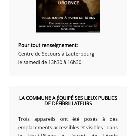
Pour tout renseignement:
Centre de Secours à Lauterbourg
le samedi de 13h30 à 16h30
LA COMMUNE A ÉQUIPÉ SES LIEUX PUBLICS
DE DÉFIBRILLATEURS
Trois appareils ont été posés à des
emplacements accessibles et visibles : dans
le Haut-Village à l'avant de l'école