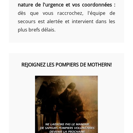
nature de l'urgence et vos coordonnées :
dès que vous raccrochez, l'équipe de
secours est alertée et intervient dans les
plus brefs délais.
REJOIGNEZ LES POMPIERS DE MOTHERN!