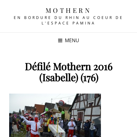
MOTHERN
EN BORDURE DU RHIN AU COEUR DE
L'ESPACE PAMINA
MENU
Défilé Mothern 2016
(Isabelle) (176)