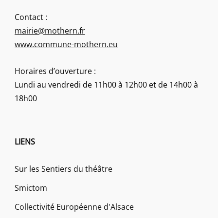
Contact :
mairie@mothern.fr
www.commune-mothern.eu
Horaires d’ouverture :
Lundi au vendredi de 11h00 à 12h00 et de 14h00 à
18h00
LIENS
Sur les Sentiers du théâtre
Smictom
Collectivité Européenne d'Alsace