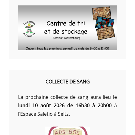
COLLECTE DE SANG
La prochaine collecte de sang aura lieu le
lundi 10 août 2026 de 16h30 à 20h00
à
l’Espace Saletio à Seltz.