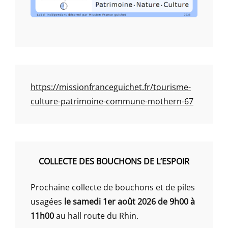
https://missionfranceguichet.fr/tourisme-
culture-patrimoine-commune-mothern-67
COLLECTE DES BOUCHONS DE L’ESPOIR
Prochaine collecte de bouchons et de piles
usagées
le samedi 1er août 2026 de 9h00 à
11h00
au hall route du Rhin.