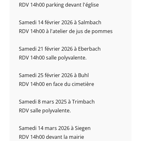
RDV 14h00 parking devant l'église
Samedi 14 février 2026 à Salmbach
RDV 14h00 à l'atelier de jus de pommes
Samedi 21 février 2026 à Eberbach
RDV 14h00 salle polyvalente.
Samedi 25 février 2026 à Buhl
RDV 14h00 en face du cimetière
Samedi 8 mars 2025 à Trimbach
RDV salle polyvalente.
Samedi 14 mars 2026 à Siegen
RDV 14h00 devant la mairie