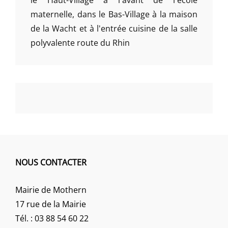
maternelle, dans le Bas-Village à la maison
de la Wacht et à l'entrée cuisine de la salle
polyvalente route du Rhin
NOUS CONTACTER
Mairie de Mothern
17 rue de la Mairie
Tél. : 03 88 54 60 22