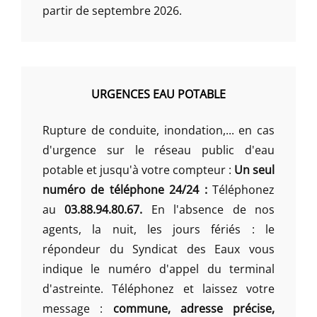
partir de septembre 2026.
URGENCES EAU POTABLE
Rupture de conduite, inondation,... en cas
d'urgence sur le réseau public d'eau
potable et jusqu'à votre compteur :
Un seul
numéro de téléphone 24/24 :
Téléphonez
au
03.88.94.80.67.
En l'absence de nos
agents, la nuit, les jours fériés : le
répondeur du Syndicat des Eaux vous
indique le numéro d'appel du terminal
d'astreinte. Téléphonez et laissez votre
message :
commune, adresse précise,