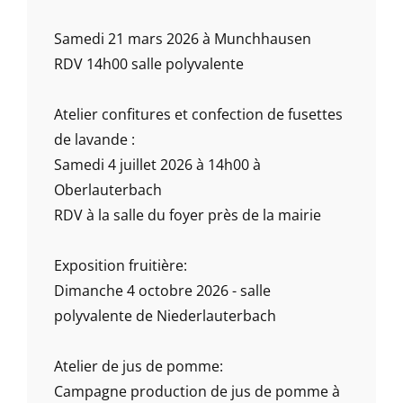
Samedi 21 mars 2026 à Munchhausen
RDV 14h00 salle polyvalente
Atelier confitures et confection de fusettes
de lavande :
Samedi 4 juillet 2026 à 14h00 à
Oberlauterbach
RDV à la salle du foyer près de la mairie
Exposition fruitière:
Dimanche 4 octobre 2026 - salle
polyvalente de Niederlauterbach
Atelier de jus de pomme:
Campagne production de jus de pomme à