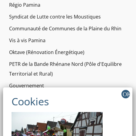
Régio Pamina
Syndicat de Lutte contre les Moustiques
Communauté de Communes de la Plaine du Rhin
Vis à vis Pamina
Oktave (Rénovation Énergétique)
PETR de la Bande Rhénane Nord (Pôle d'Equilibre
Territorial et Rural)
Gouvernement
Service Public
Région Grand Est