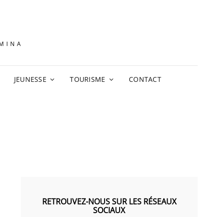
AMINA
JEUNESSE
TOURISME
CONTACT
RETROUVEZ-NOUS SUR LES RÉSEAUX
SOCIAUX