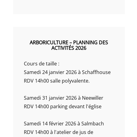
ARBORICULTURE – PLANNING DES
ACTIVITÉS 2026
Cours de taille :
Samedi 24 janvier 2026 à Schaffhouse
RDV 14h00 salle polyvalente.
Samedi 31 janvier 2026 à Neewiller
RDV 14h00 parking devant l'église
Samedi 14 février 2026 à Salmbach
RDV 14h00 à l'atelier de jus de