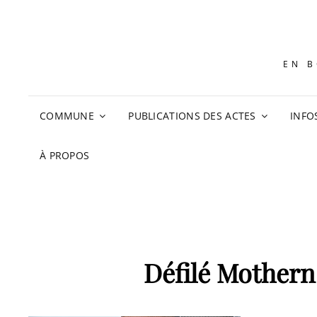
EN B
COMMUNE
PUBLICATIONS DES ACTES
INFO
À PROPOS
Défilé Mothern 