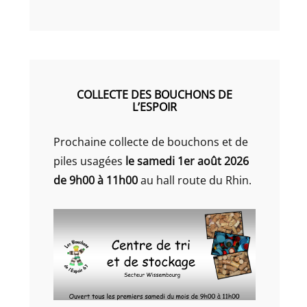
COLLECTE DES BOUCHONS DE
L’ESPOIR
Prochaine collecte de bouchons et de
piles usagées
le samedi 1er août 2026
de 9h00 à 11h00
au hall route du Rhin.