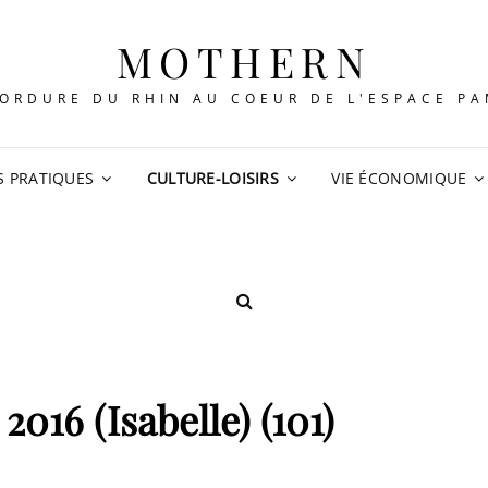
MOTHERN
ORDURE DU RHIN AU COEUR DE L'ESPACE P
S PRATIQUES
CULTURE-LOISIRS
VIE ÉCONOMIQUE
SEARCH
2016 (Isabelle) (101)