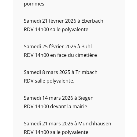
pommes
Samedi 21 février 2026 à Eberbach
RDV 14h00 salle polyvalente.
Samedi 25 février 2026 à Buhl
RDV 14h00 en face du cimetière
Samedi 8 mars 2025 à Trimbach
RDV salle polyvalente.
Samedi 14 mars 2026 à Siegen
RDV 14h00 devant la mairie
Samedi 21 mars 2026 à Munchhausen
RDV 14h00 salle polyvalente