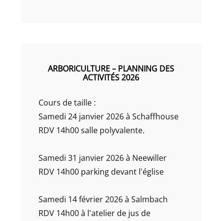
ARBORICULTURE – PLANNING DES
ACTIVITÉS 2026
Cours de taille :
Samedi 24 janvier 2026 à Schaffhouse
RDV 14h00 salle polyvalente.
Samedi 31 janvier 2026 à Neewiller
RDV 14h00 parking devant l'église
Samedi 14 février 2026 à Salmbach
RDV 14h00 à l'atelier de jus de