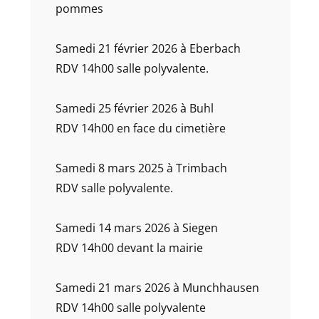
pommes
Samedi 21 février 2026 à Eberbach
RDV 14h00 salle polyvalente.
Samedi 25 février 2026 à Buhl
RDV 14h00 en face du cimetière
Samedi 8 mars 2025 à Trimbach
RDV salle polyvalente.
Samedi 14 mars 2026 à Siegen
RDV 14h00 devant la mairie
Samedi 21 mars 2026 à Munchhausen
RDV 14h00 salle polyvalente