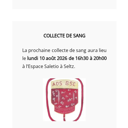
COLLECTE DE SANG
La prochaine collecte de sang aura lieu
le
lundi 10 août 2026 de 16h30 à 20h00
à l’Espace Saletio à Seltz.