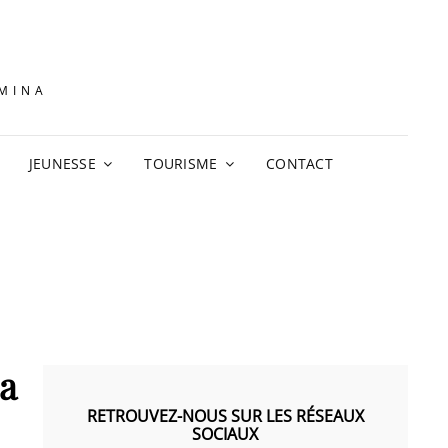
AMINA
JEUNESSE
TOURISME
CONTACT
la
RETROUVEZ-NOUS SUR LES RÉSEAUX
SOCIAUX