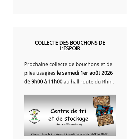
COLLECTE DES BOUCHONS DE
L’ESPOIR
Prochaine collecte de bouchons et de
piles usagées
le samedi 1er août 2026
de 9h00 à 11h00
au hall route du Rhin.