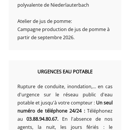
polyvalente de Niederlauterbach
Atelier de jus de pomme:
Campagne production de jus de pomme à
partir de septembre 2026.
URGENCES EAU POTABLE
Rupture de conduite, inondation,... en cas
d'urgence sur le réseau public d'eau
potable et jusqu'à votre compteur :
Un seul
numéro de téléphone 24/24 :
Téléphonez
au
03.88.94.80.67.
En l'absence de nos
agents, la nuit, les jours fériés : le