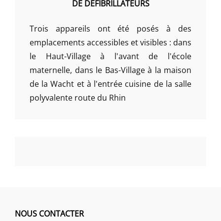
DE DÉFIBRILLATEURS
Trois appareils ont été posés à des
emplacements accessibles et visibles : dans
le Haut-Village à l'avant de l'école
maternelle, dans le Bas-Village à la maison
de la Wacht et à l'entrée cuisine de la salle
polyvalente route du Rhin
NOUS CONTACTER