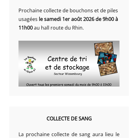
Prochaine collecte de bouchons et de piles
usagées
le samedi 1er août 2026 de 9h00 à
11h00
au hall route du Rhin.
COLLECTE DE SANG
La prochaine collecte de sang aura lieu le