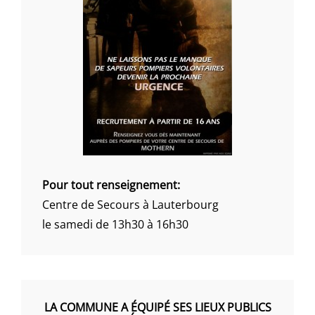
Pour tout renseignement:
Centre de Secours à Lauterbourg
le samedi de 13h30 à 16h30
LA COMMUNE A ÉQUIPÉ SES LIEUX PUBLICS