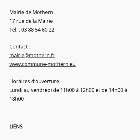
Mairie de Mothern
17 rue de la Mairie
Tél. : 03 88 54 60 22
Contact :
mairie@mothern.fr
www.commune-mothern.eu
Horaires d’ouverture :
Lundi au vendredi de 11h00 à 12h00 et de 14h00 à
18h00
LIENS