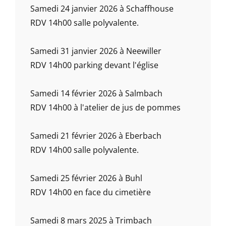
Samedi 24 janvier 2026 à Schaffhouse
RDV 14h00 salle polyvalente.
Samedi 31 janvier 2026 à Neewiller
RDV 14h00 parking devant l'église
Samedi 14 février 2026 à Salmbach
RDV 14h00 à l'atelier de jus de pommes
Samedi 21 février 2026 à Eberbach
RDV 14h00 salle polyvalente.
Samedi 25 février 2026 à Buhl
RDV 14h00 en face du cimetière
Samedi 8 mars 2025 à Trimbach