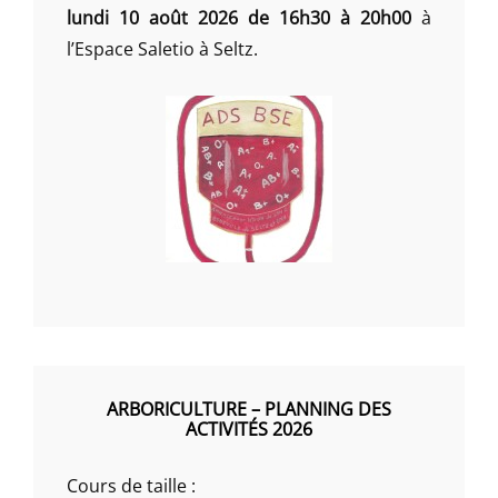
lundi 10 août 2026 de 16h30 à 20h00
à
l’Espace Saletio à Seltz.
ARBORICULTURE – PLANNING DES
ACTIVITÉS 2026
Cours de taille :