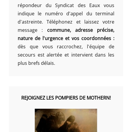
répondeur du Syndicat des Eaux vous
indique le numéro d'appel du terminal
d'astreinte. Téléphonez et laissez votre
message :
commune, adresse précise,
nature de l'urgence et vos coordonnées :
dès que vous raccrochez, l'équipe de
secours est alertée et intervient dans les
plus brefs délais.
REJOIGNEZ LES POMPIERS DE MOTHERN!