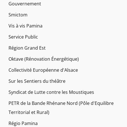
Gouvernement
Smictom
Vis à vis Pamina
Service Public
Région Grand Est
Oktave (Rénovation Énergétique)
Collectivité Européenne d'Alsace
Sur les Sentiers du théâtre
Syndicat de Lutte contre les Moustiques
PETR de la Bande Rhénane Nord (Pôle d'Equilibre
Territorial et Rural)
Régio Pamina