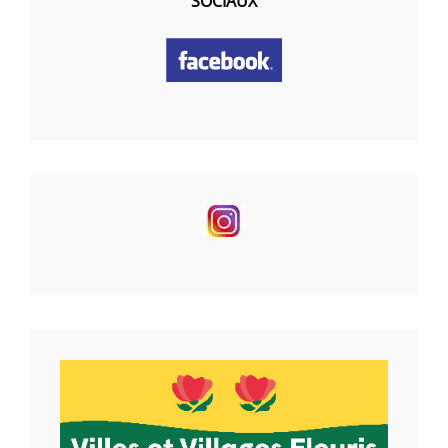
SOCIAUX