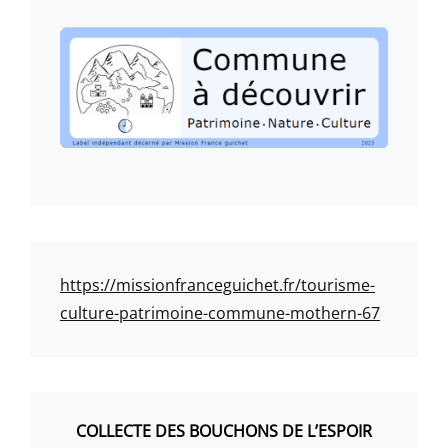
https://missionfranceguichet.fr/tourisme-
culture-patrimoine-commune-mothern-67
COLLECTE DES BOUCHONS DE L’ESPOIR