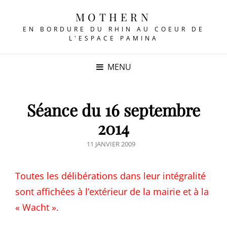
MOTHERN
EN BORDURE DU RHIN AU COEUR DE
L'ESPACE PAMINA
MENU
Séance du 16 septembre
2014
POSTED
11 JANVIER 2009
ON
Toutes les délibérations dans leur intégralité
sont affichées à l’extérieur de la mairie et à la
« Wacht ».