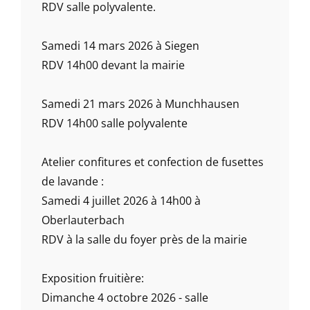
RDV salle polyvalente.
Samedi 14 mars 2026 à Siegen
RDV 14h00 devant la mairie
Samedi 21 mars 2026 à Munchhausen
RDV 14h00 salle polyvalente
Atelier confitures et confection de fusettes
de lavande :
Samedi 4 juillet 2026 à 14h00 à
Oberlauterbach
RDV à la salle du foyer près de la mairie
Exposition fruitière:
Dimanche 4 octobre 2026 - salle