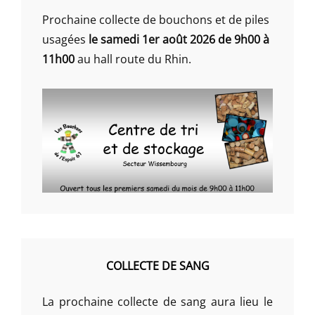
Prochaine collecte de bouchons et de piles
usagées
le samedi 1er août 2026 de 9h00 à
11h00
au hall route du Rhin.
COLLECTE DE SANG
La prochaine collecte de sang aura lieu le