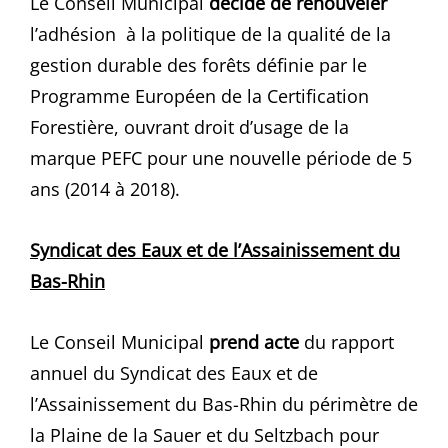
Le Conseil Municipal
décide de renouveler
l’adhésion à la politique de la qualité de la
gestion durable des forêts définie par le
Programme Européen de la Certification
Forestière, ouvrant droit d’usage de la
marque PEFC pour une nouvelle période de 5
ans (2014 à 2018).
Syndicat des Eaux et de l’Assainissement du
Bas-Rhin
Le Conseil Municipal
prend acte
du rapport
annuel du Syndicat des Eaux et de
l’Assainissement du Bas-Rhin du périmètre de
la Plaine de la Sauer et du Seltzbach pour