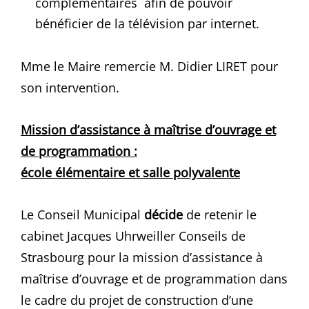
complémentaires afin de pouvoir
bénéficier de la télévision par internet.
Mme le Maire remercie M. Didier LIRET pour
son intervention.
Mission d’assistance à maîtrise d’ouvrage et
de programmation :
école élémentaire et salle polyvalente
Le Conseil Municipal
décide
de retenir le
cabinet Jacques Uhrweiller Conseils de
Strasbourg pour la mission d’assistance à
maîtrise d’ouvrage et de programmation dans
le cadre du projet de construction d’une