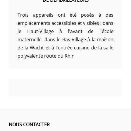
DE DÉFIBRILLATEURS
Trois appareils ont été posés à des
emplacements accessibles et visibles : dans
le Haut-Village à l'avant de l'école
maternelle, dans le Bas-Village à la maison
de la Wacht et à l'entrée cuisine de la salle
polyvalente route du Rhin
NOUS CONTACTER