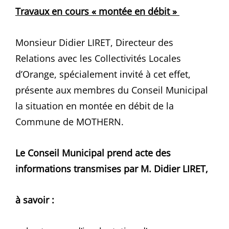
Travaux en cours « montée en débit »
Monsieur Didier LIRET, Directeur des
Relations avec les Collectivités Locales
d’Orange, spécialement invité à cet effet,
présente aux membres du Conseil Municipal
la situation en montée en débit de la
Commune de MOTHERN.
Le Conseil Municipal prend acte des
informations transmises par M. Didier LIRET,
à savoir :