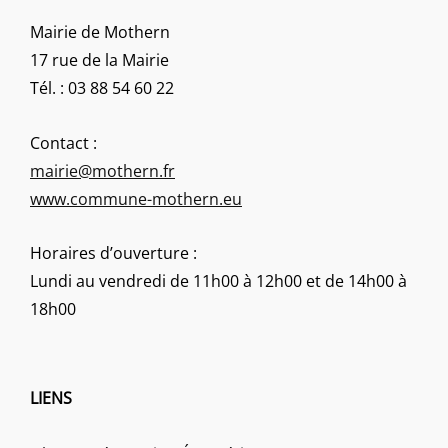
Mairie de Mothern
17 rue de la Mairie
Tél. : 03 88 54 60 22
Contact :
mairie@mothern.fr
www.commune-mothern.eu
Horaires d’ouverture :
Lundi au vendredi de 11h00 à 12h00 et de 14h00 à
18h00
LIENS