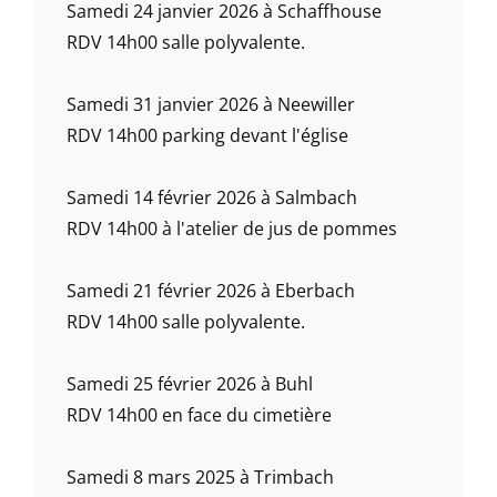
Samedi 24 janvier 2026 à Schaffhouse
RDV 14h00 salle polyvalente.
Samedi 31 janvier 2026 à Neewiller
RDV 14h00 parking devant l'église
Samedi 14 février 2026 à Salmbach
RDV 14h00 à l'atelier de jus de pommes
Samedi 21 février 2026 à Eberbach
RDV 14h00 salle polyvalente.
Samedi 25 février 2026 à Buhl
RDV 14h00 en face du cimetière
Samedi 8 mars 2025 à Trimbach