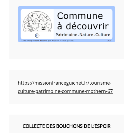
https://missionfranceguichet.fr/tourisme-
culture-patrimoine-commune-mothern-67
COLLECTE DES BOUCHONS DE L’ESPOIR