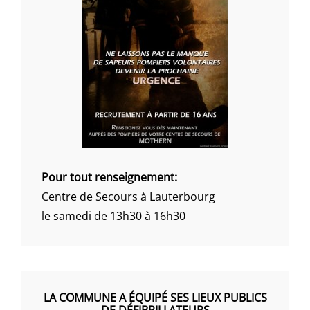
Pour tout renseignement:
Centre de Secours à Lauterbourg
le samedi de 13h30 à 16h30
LA COMMUNE A ÉQUIPÉ SES LIEUX PUBLICS