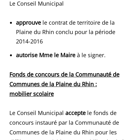
Le Conseil Municipal
approuve
le contrat de territoire de la
Plaine du Rhin conclu pour la période
2014-2016
autorise Mme le Maire
à le signer.
Fonds de concours de la Communauté de
Communes de la Plaine du Rhin :
mobilier scolaire
Le Conseil Municipal
accepte
le fonds de
concours instauré par la Communauté de
Communes de la Plaine du Rhin pour les