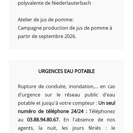
polyvalente de Niederlauterbach
Atelier de jus de pomme:
Campagne production de jus de pomme à
partir de septembre 2026.
URGENCES EAU POTABLE
Rupture de conduite, inondation,... en cas
d'urgence sur le réseau public d'eau
potable et jusqu'à votre compteur :
Un seul
numéro de téléphone 24/24 :
Téléphonez
au
03.88.94.80.67.
En l'absence de nos
agents, la nuit, les jours fériés : le