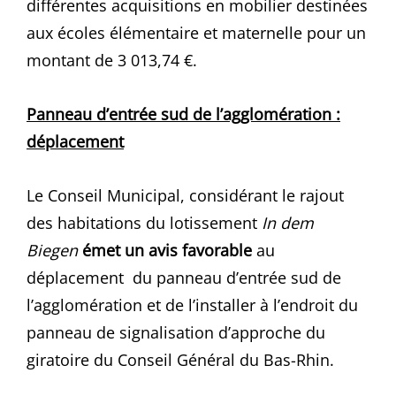
différentes acquisitions en mobilier destinées
aux écoles élémentaire et maternelle pour un
montant de 3 013,74 €.
Panneau d’entrée sud de l’agglomération :
déplacement
Le Conseil Municipal, considérant le rajout
des habitations du lotissement
In dem
Biegen
émet un avis favorable
au
déplacement du panneau d’entrée sud de
l’agglomération et de l’installer à l’endroit du
panneau de signalisation d’approche du
giratoire du Conseil Général du Bas-Rhin.