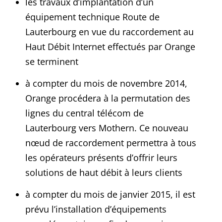
les travaux d’implantation d’un
équipement technique Route de
Lauterbourg en vue du raccordement au
Haut Débit Internet effectués par Orange
se terminent
à compter du mois de novembre 2014,
Orange procédera à la permutation des
lignes du central télécom de
Lauterbourg vers Mothern. Ce nouveau
nœud de raccordement permettra à tous
les opérateurs présents d’offrir leurs
solutions de haut débit à leurs clients
à compter du mois de janvier 2015, il est
prévu l’installation d’équipements