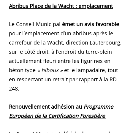
Abribus Place de la Wacht : emplacement
Le Conseil Municipal
émet un avis favorable
pour l’emplacement d’un abribus après le
carrefour de la Wacht, direction Lauterbourg,
sur le côté droit, à l’endroit du terre-plein
actuellement fleuri entre les figurines en
béton type
« hiboux »
et le lampadaire, tout
en respectant un retrait par rapport à la RD
248.
Renouvellement adhésion au
Programme
Européen de la Certification Forestière