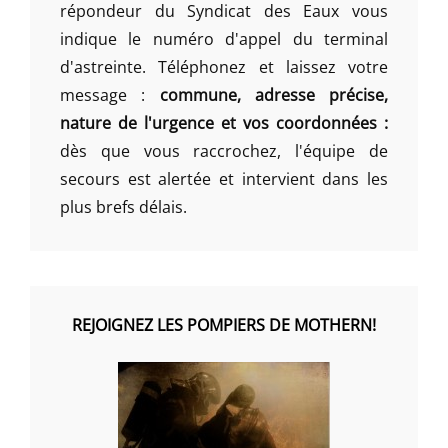
répondeur du Syndicat des Eaux vous
indique le numéro d'appel du terminal
d'astreinte. Téléphonez et laissez votre
message :
commune, adresse précise,
nature de l'urgence et vos coordonnées :
dès que vous raccrochez, l'équipe de
secours est alertée et intervient dans les
plus brefs délais.
REJOIGNEZ LES POMPIERS DE MOTHERN!