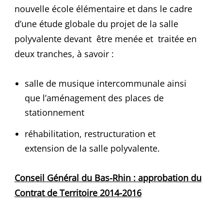
nouvelle école élémentaire et dans le cadre
d’une étude globale du projet de la salle
polyvalente devant être menée et traitée en
deux tranches, à savoir :
salle de musique intercommunale ainsi
que l’aménagement des places de
stationnement
réhabilitation, restructuration et
extension de la salle polyvalente.
Conseil Général du Bas-Rhin : approbation du
Contrat de Territoire 2014-2016