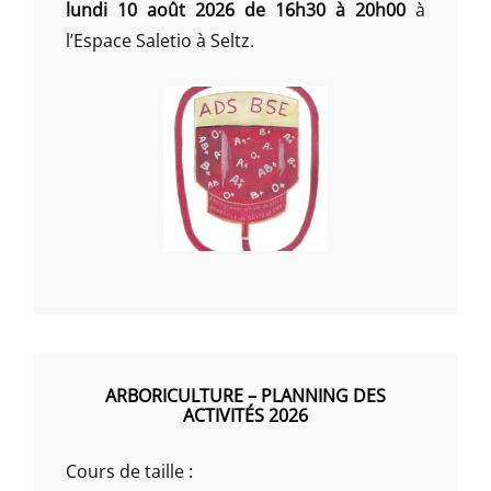
lundi 10 août 2026 de 16h30 à 20h00
à
l’Espace Saletio à Seltz.
ARBORICULTURE – PLANNING DES
ACTIVITÉS 2026
Cours de taille :