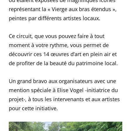
où étaient exposées de magnifiques icônes
représentant la « Vierge aux bras étendus »,
peintes par différents artistes locaux.
Ce circuit, que vous pouvez faire à tout
moment à votre rythme, vous permet de
découvrir ces 14 œuvres d’art en plein air et
de profiter de la beauté du patrimoine local.
Un grand bravo aux organisateurs avec une
mention spéciale à Elise Vogel -initiatrice du
projet-, à tous les intervenants et aux artistes
pour cette initiative.