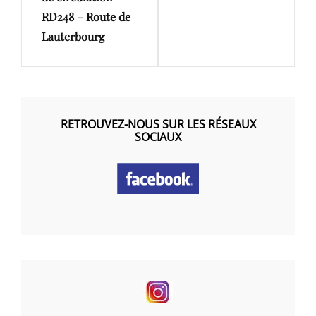
RD248 – Route de
Lauterbourg
RETROUVEZ-NOUS SUR LES RÉSEAUX
SOCIAUX