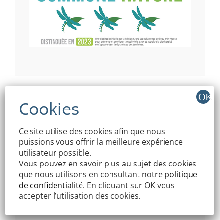
Ce site utilise des cookies afin que nous
puissions vous offrir la meilleure expérience
utilisateur possible.
Vous pouvez en savoir plus au sujet des cookies
que nous utilisons en consultant notre
politique
de confidentialité
. En cliquant sur OK vous
accepter l’utilisation des cookies.