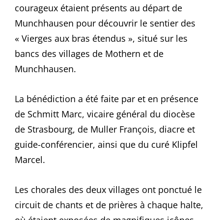
courageux étaient présents au départ de
Munchhausen pour découvrir le sentier des
« Vierges aux bras étendus », situé sur les
bancs des villages de Mothern et de
Munchhausen.
La bénédiction a été faite par et en présence
de Schmitt Marc, vicaire général du diocèse
de Strasbourg, de Muller François, diacre et
guide-conférencier, ainsi que du curé Klipfel
Marcel.
Les chorales des deux villages ont ponctué le
circuit de chants et de prières à chaque halte,